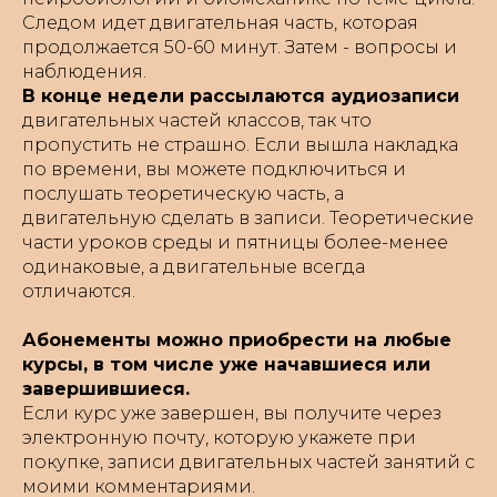
Следом идет двигательная часть, которая
продолжается 50-60 минут. Затем - вопросы и
наблюдения.
В конце недели рассылаются аудиозаписи
двигательных частей классов, так что
пропустить не страшно. Если вышла накладка
по времени, вы можете подключиться и
послушать теоретическую часть, а
двигательную сделать в записи. Теоретические
части уроков среды и пятницы более-менее
одинаковые, а двигательные всегда
отличаются.
Абонементы можно приобрести на любые
курсы, в том числе уже начавшиеся или
завершившиеся.
Если курс уже завершен, вы получите через
электронную почту, которую укажете при
покупке, записи двигательных частей занятий с
моими комментариями.