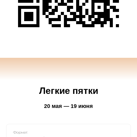
Легкие пятки
20 мая — 19 июня
Формат: