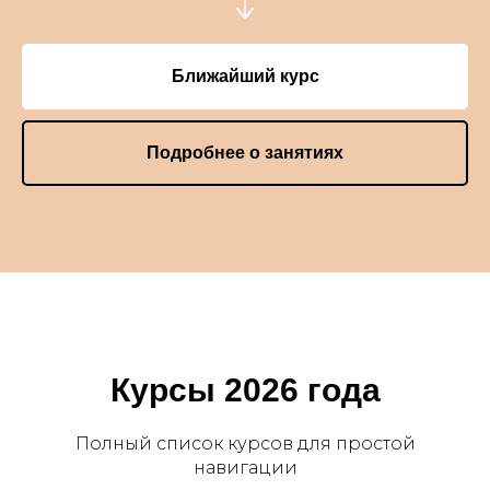
Ближайший курс
Подробнее о занятиях
Курсы 2026 года
Полный список курсов для простой
навигации