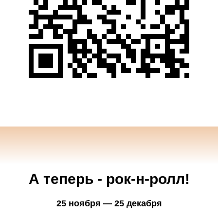
А теперь - рок-н-ролл!
25 ноября — 25 декабря