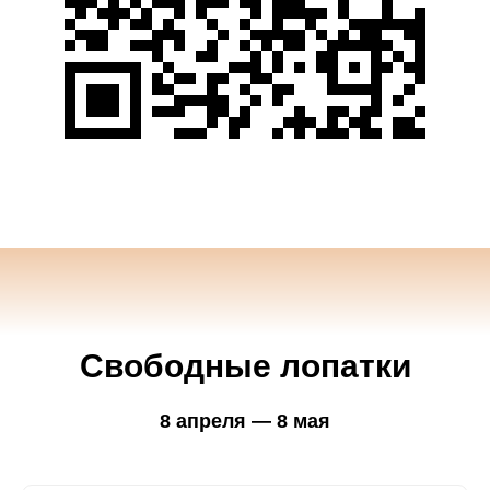
Свободные лопатки
8 апреля — 8 мая