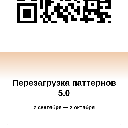
Перезагрузка паттернов
5.0
2 сентября — 2 октября