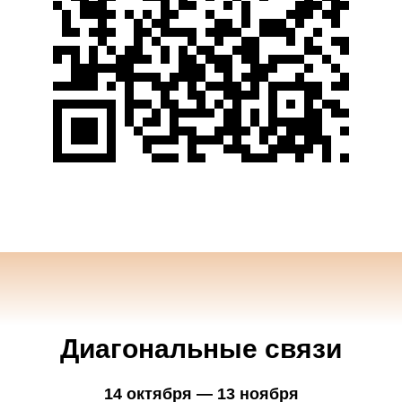
Диагональные связи
14 октября — 13 ноября