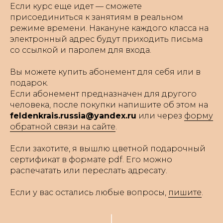
Если курс еще идет — сможете
присоединиться к занятиям в реальном
режиме времени. Накануне каждого класса на
электронный адрес будут приходить письма
со ссылкой и паролем для входа.
Вы можете купить абонемент для себя или в
подарок.
Если абонемент предназначен для другого
человека, после покупки напишите об этом на
feldenkrais.russia@yandex.ru
или через
форму
обратной связи на сайте
.
Если захотите, я вышлю цветной подарочный
сертификат в формате pdf. Его можно
распечатать или переслать адресату.
Если у вас остались любые вопросы,
пишите
.