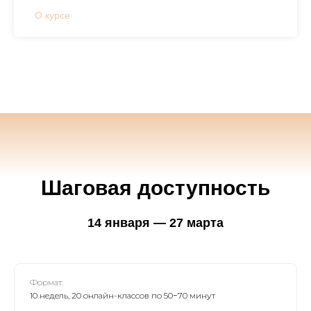
О курсе
Шаговая доступность
14 января — 27 марта
Формат:
10 недель, 20 онлайн-классов по 50−70 минут