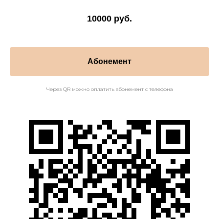
10000 руб.
Абонемент
Через QR можно оплатить абонемент с телефона