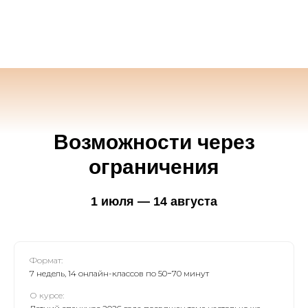
Возможности через
ограничения
1 июля — 14 августа
Формат:
7 недель, 14 онлайн-классов по 50−70 минут
О курсе: