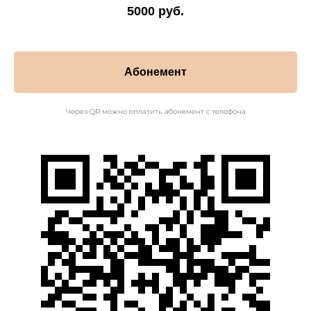
5000 руб.
Абонемент
Через QR можно оплатить абонемент с телефона