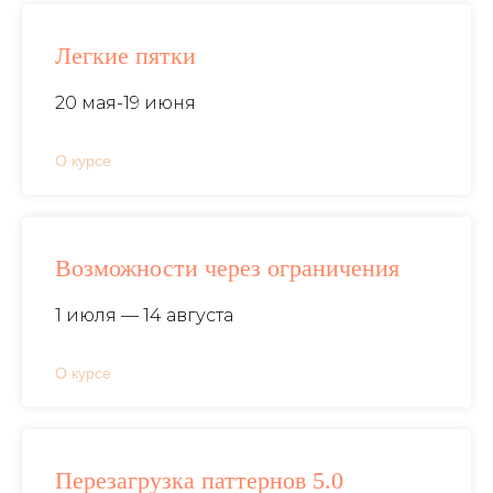
Легкие пятки
20 мая-19 июня
О курсе
Возможности через ограничения
1 июля — 14 августа
О курсе
Перезагрузка паттернов 5.0