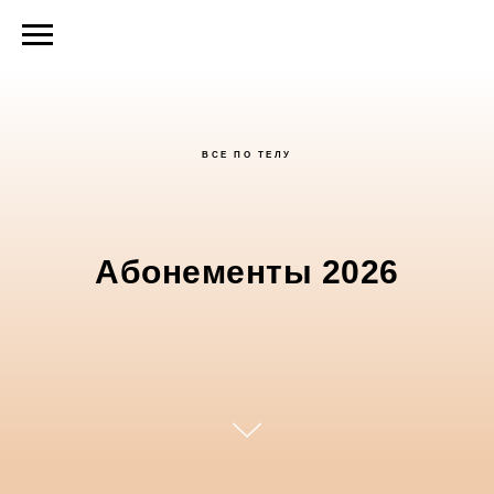
ВСЕ ПО ТЕЛУ
Абонементы 2026