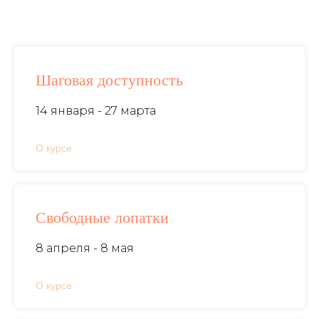
Шаговая доступность
14 января - 27 марта
О курсе
Свободные лопатки
8 апреля - 8 мая
О курсе