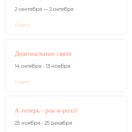
2 сентября — 2 октября
О курсе
Диагональные связи
14 октября - 13 ноября
О курсе
А теперь - рок-н-ролл!
25 ноября - 25 декабря