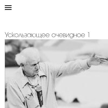
Ускользающее очевидное 1