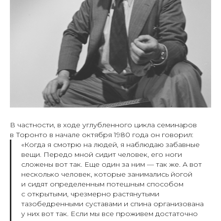
В частности, в ходе углубленного цикла семинаров
в Торонто в начале октября 1980 года он говорил:
«Когда я смотрю на людей, я наблюдаю забавные
вещи. Передо мной сидит человек, его ноги
сложены вот так. Еще один за ним — так же. А вот
несколько человек, которые занимались йогой
и сидят определенным потешным способом
с открытыми, чрезмерно растянутыми
тазобедренными суставами и спина организована
у них вот так. Если мы все проживем достаточно