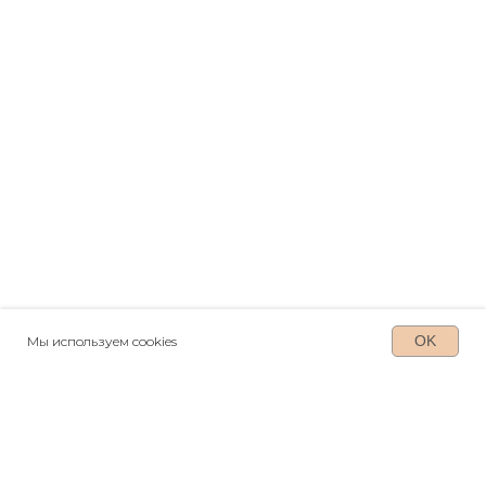
OK
Мы используем cookies